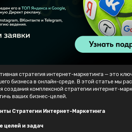
ивная стратегия интернет-маркетинга — это ключ
го бизнеса в онлайн-среде. В этой статье мы р
я создания комплексной стратегии интернет-марк
тичь ваших бизнес-целей.
нты Стратегии Интернет-Маркетинга
 целей и задач