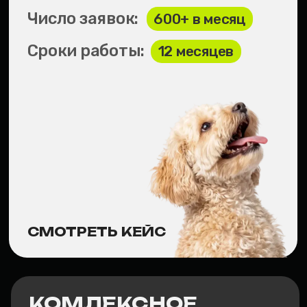
СМОТРЕТЬ КЕЙС
КОМЛЕКСНОЕ
ПРОДВИЖЕНИЕ
ФИНТЕС-ЦЕНТРА
Стоимость заявки:
200₽
Число заявок:
12 в месяц
Сроки работы:
26 месяцев