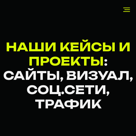
НАШИ КЕЙСЫ И
ПРОЕКТЫ
:
САЙТЫ, ВИЗУАЛ,
СОЦ.СЕТИ,
ТРАФИК
ХОТИТЕ БЫТЬ
СРЕДИ ТЕХ