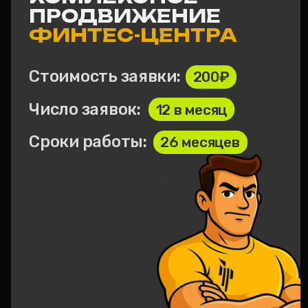
СМОТРЕТЬ КЕЙС