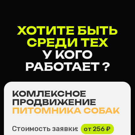
У КОГО
РАБОТАЕТ ?
КОМЛЕКСНОЕ
ПРОДВИЖЕНИЕ
ПИТОМНИКА СОБАК
Стоимость заявки:
от 256 ₽
Число заявок:
600+ в месяц
Сроки работы:
12 месяцев