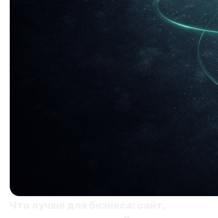
Что лучше для бизнеса: сайт,