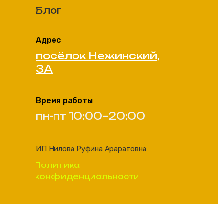
Блог
Адрес
посёлок Нежинский,
3А
Время работы
пн-пт 10:00–20:00
ИП Нилова Руфина Араратовна
Политика
конфиденциальности