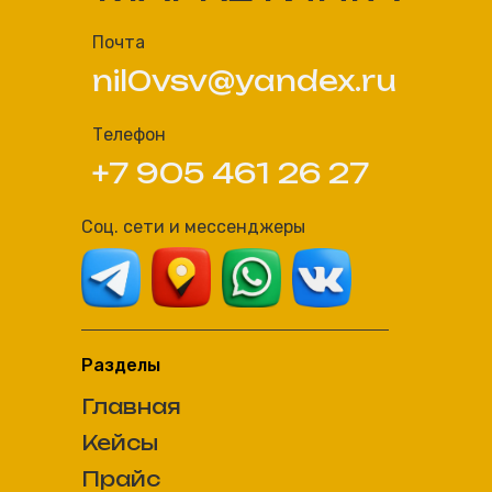
Почта
nil0vsv@yandex.ru
Телефон
+7 905 461 26 27
Соц. сети и мессенджеры
Разделы
Главная
Кейсы
Прайс