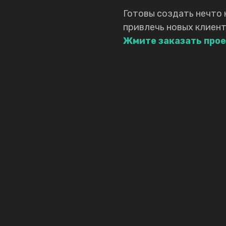
Готовы создать нечто 
привлечь новых клиент
Жмите заказать прое