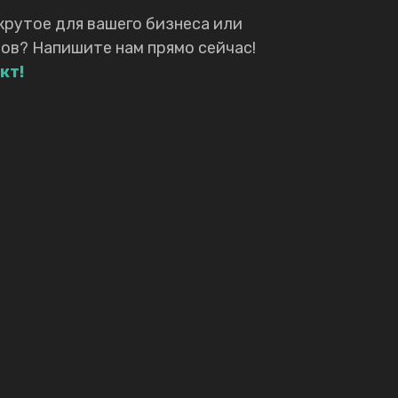
крутое для вашего бизнеса или
ов? Напишите нам прямо сейчас!
кт!