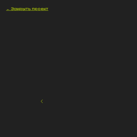
Закрыть проект