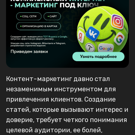
Контент-маркетинг давно стал
незаменимым инструментом для
привлечения клиентов. Создание
статей, которые вызывают интерес и
доверие, требует четкого понимания
целевой аудитории, ее болей,