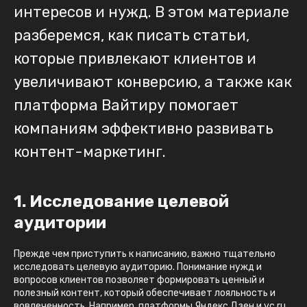
интересов и нужд. В этом материале
разберемся, как писать статьи,
которые привлекают клиентов и
увеличивают конверсию, а также как
платформа Вайтиру помогает
компаниям эффективно развивать
контент-маркетинг.
1. Исследование целевой
аудитории
Прежде чем приступить к написанию, важно тщательно
исследовать целевую аудиторию. Понимание нужд и
вопросов клиентов позволяет формировать ценный и
полезный контент, который обеспечивает лояльность и
вовлеченность. Например, платформы Яндекс Дзен и vc.ru