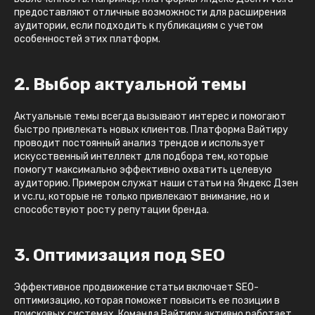
предоставляют отличные возможности для расширения
аудитории, если подходить к публикациям с учетом
особенностей этих платформ.
2. Выбор актуальной темы
Актуальные темы всегда вызывают интерес и помогают
быстро привлекать новых клиентов. Платформа Вайтиру
проводит постоянный анализ трендов и использует
искусственный интеллект для подбора тем, которые
помогут максимально эффективно охватить целевую
аудиторию. Примером служат наши статьи на Яндекс Дзен
и vc.ru, которые не только привлекают внимание, но и
способствуют росту репутации бренда.
3. Оптимизация под SEO
Эффективное продвижение статьи включает SEO-
оптимизацию, которая поможет повысить ее позиции в
поисковых системах. Команда Вайтиру активно работает