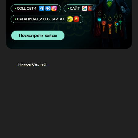
Нилов Сергей