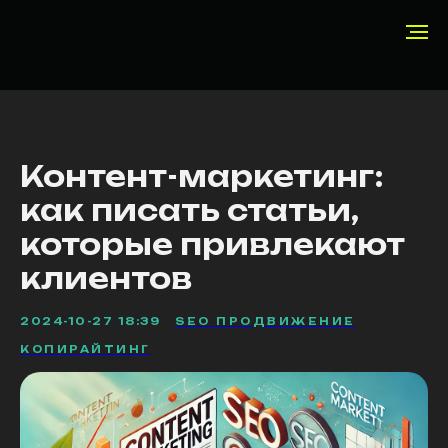
Контент-маркетинг:
как писать статьи,
которые привлекают
клиентов
2024-10-27 18:39
SEO ПРОДВИЖЕНИЕ
КОПИРАЙТИНГ