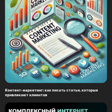
Контент-маркетинг: как писать статьи, которые
привлекают клиентов