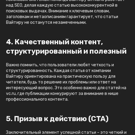
над SEO, делая каждую статью высококонкурентной в
поисковых выдачах. Внимание к ключевым словам,
заголовкам и метаописаниям гарантирует, что статьи
Вайтиру не останутся незамеченными.
4. Качественный контент,
структурированный и полезный
Важно помнить, что пользователи любят четкость и
структурированность. Каждая статья от компании
Вайтиру ориентирована на практическую пользу для
читателя, будь то решение их проблемы или ответ на
интересующий вопрос. Это особенно важно для статей на
vc.ru, где публикации конкурируют за внимание в нише
профессионального контента.
5. Призыв к действию (CTA)
Заключительный элемент успешной статьи – это четкий и